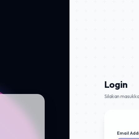
Login
Silakan masukka
Email Add