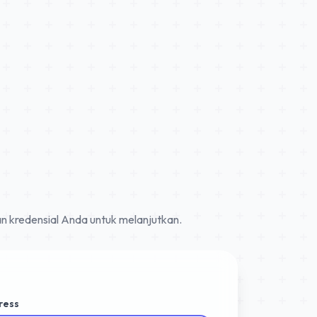
n kredensial Anda untuk melanjutkan.
ress